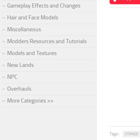
Gameplay Effects and Changes
Hair and Face Models
Miscellaneous
Modders Resources and Tutorials
Models and Textures
New Lands
NPC
Overhauls
More Categories >>
Tags:
STRINGS