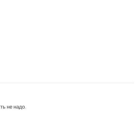
ть не надо.